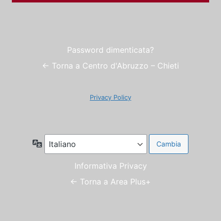
Password dimenticata?
← Torna a Centro d'Abruzzo – Chieti
Privacy Policy
Lingua
Informativa Privacy
← Torna a Area Plus+