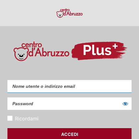
Ricordami