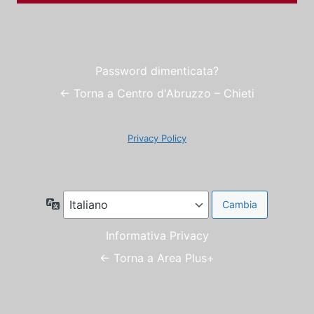
Password dimenticata?
← Torna a Centro d'Abruzzo – Chieti
Privacy Policy
Lingua
Informativa Privacy
← Torna a Area Plus+