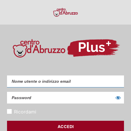
Ricordami