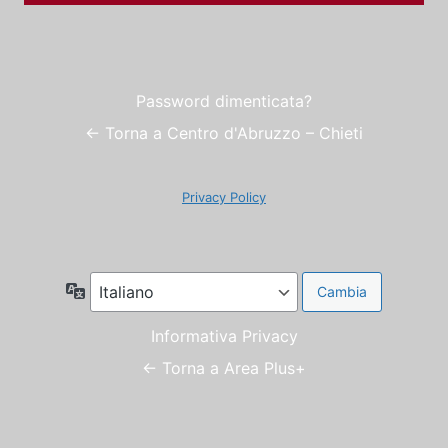
Password dimenticata?
← Torna a Centro d'Abruzzo – Chieti
Privacy Policy
Lingua
Informativa Privacy
← Torna a Area Plus+