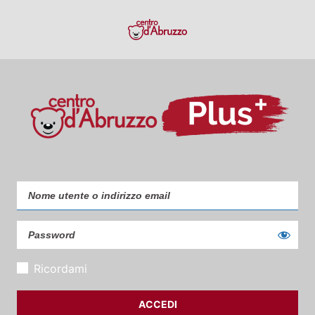
Ricordami