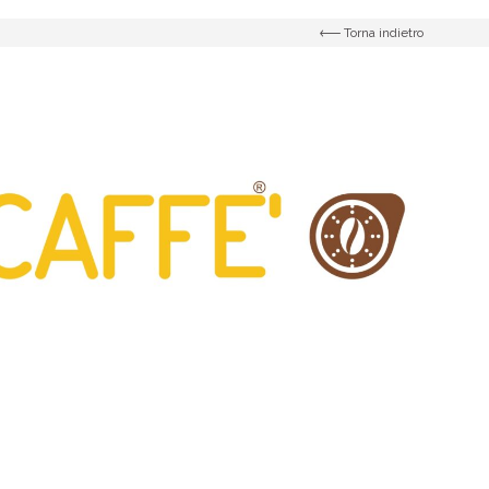
Torna indietro