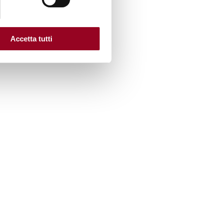
Accetta tutti