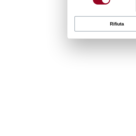
Rifiuta