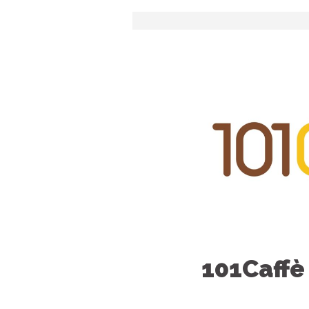
101Caffè