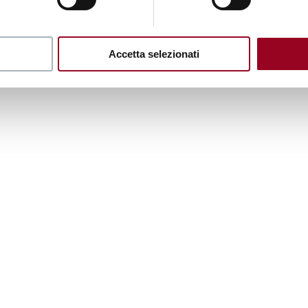
Accetta selezionati