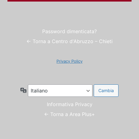
Password dimenticata?
← Torna a Centro d'Abruzzo – Chieti
Privacy Policy
Lingua
Informativa Privacy
← Torna a Area Plus+