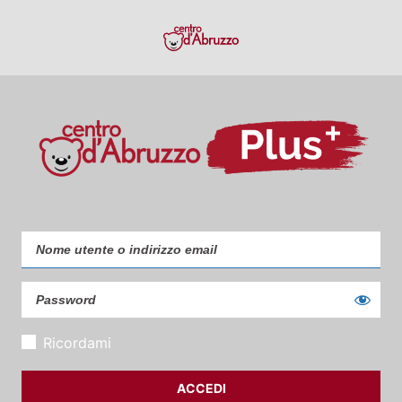
Ricordami