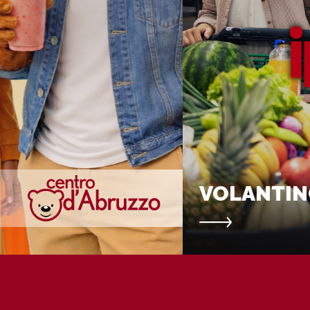
VOLANTIN