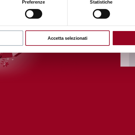
Preferenze
Statistiche
Accetta selezionati