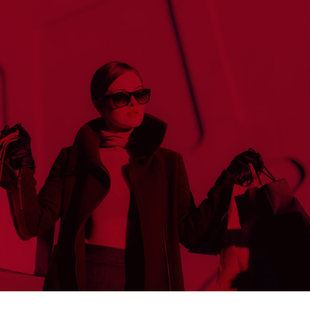
RE A PRIMA VISTA:
 LA NOSTRA APP