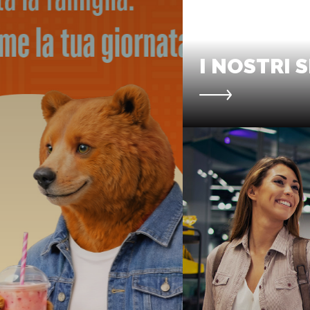
I NOSTRI S