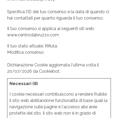
Specifica l’ID del tuo consenso e la data di quando ci
hai contattati per quanto riguarda il tuo consenso.
Il tuo consenso si applica ai seguenti siti web:
www.centrodabruzzo.com
Il tuo stato attuale: Rifiuta.
Modifica consenso
Dichiarazione Cookie aggiornata l'ultima volta il
20/07/2026 da
Cookiebot
:
Necessari (8)
I cookie necessari contribuiscono a rendere fruibile
il sito web abilitandone funzionalità di base quali la
navigazione sulle pagine e l'accesso alle aree
protette del sito. Il sito web non è in grado di