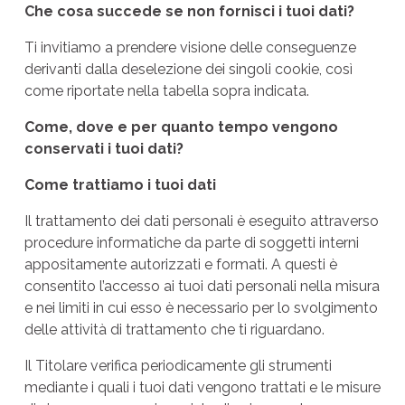
Che cosa succede se non fornisci i tuoi dati?
Ti invitiamo a prendere visione delle conseguenze
derivanti dalla deselezione dei singoli cookie, così
come riportate nella tabella sopra indicata.
Come, dove e per quanto tempo vengono
conservati i tuoi dati?
Come trattiamo i tuoi dati
Il trattamento dei dati personali è eseguito attraverso
procedure informatiche da parte di soggetti interni
appositamente autorizzati e formati. A questi è
consentito l’accesso ai tuoi dati personali nella misura
e nei limiti in cui esso è necessario per lo svolgimento
delle attività di trattamento che ti riguardano.
Il Titolare verifica periodicamente gli strumenti
mediante i quali i tuoi dati vengono trattati e le misure