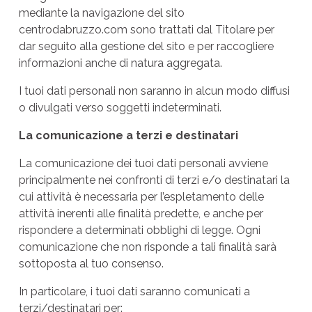
mediante la navigazione del sito
centrodabruzzo.com sono trattati dal Titolare per
dar seguito alla gestione del sito e per raccogliere
informazioni anche di natura aggregata.
I tuoi dati personali non saranno in alcun modo diffusi
o divulgati verso soggetti indeterminati.
La comunicazione a terzi e destinatari
La comunicazione dei tuoi dati personali avviene
principalmente nei confronti di terzi e/o destinatari la
cui attività è necessaria per l’espletamento delle
attività inerenti alle finalità predette, e anche per
rispondere a determinati obblighi di legge. Ogni
comunicazione che non risponde a tali finalità sarà
sottoposta al tuo consenso.
In particolare, i tuoi dati saranno comunicati a
terzi/destinatari per: