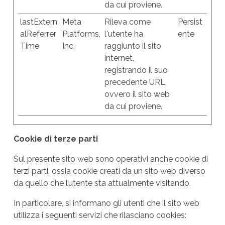
da cui proviene.
lastExtern
Meta
Rileva come
Persist
alReferrer
Platforms,
l'utente ha
ente
Time
Inc.
raggiunto il sito
internet,
registrando il suo
precedente URL,
ovvero il sito web
da cui proviene.
Cookie di terze parti
Sul presente sito web sono operativi anche cookie di
terzi parti, ossia cookie creati da un sito web diverso
da quello che l’utente sta attualmente visitando.
In particolare, si informano gli utenti che il sito web
utilizza i seguenti servizi che rilasciano cookies: