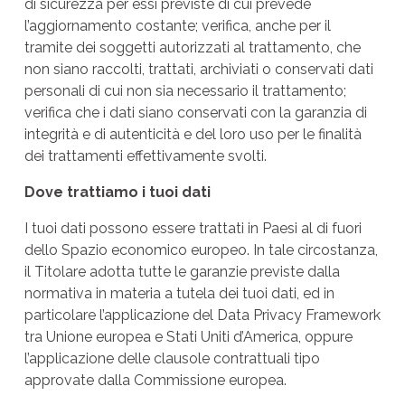
di sicurezza per essi previste di cui prevede
l’aggiornamento costante; verifica, anche per il
tramite dei soggetti autorizzati al trattamento, che
non siano raccolti, trattati, archiviati o conservati dati
personali di cui non sia necessario il trattamento;
verifica che i dati siano conservati con la garanzia di
integrità e di autenticità e del loro uso per le finalità
dei trattamenti effettivamente svolti.
Dove trattiamo i tuoi dati
I tuoi dati possono essere trattati in Paesi al di fuori
dello Spazio economico europeo. In tale circostanza,
il Titolare adotta tutte le garanzie previste dalla
normativa in materia a tutela dei tuoi dati, ed in
particolare l’applicazione del Data Privacy Framework
tra Unione europea e Stati Uniti d’America, oppure
l’applicazione delle clausole contrattuali tipo
approvate dalla Commissione europea.