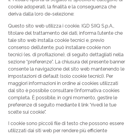
cookie adoperati, la finalità e la conseguenza che
deriva dalla loro de-selezione:
Questo sito web utilizza i cookie. IGD SIIQ S.p.A.,
titolare del trattamento dei dati, informa l’utente che
tale sito web installa cookie tecnici e, previo
consenso dell’utente, può installare cookie non
tecnici (es. di profilazione), di seguito dettagliati nella
sezione “preferenze”. La chiusura del presente banner
consente la navigazione del sito web mantenendo le
impostazioni di default (solo cookie tecnici). Per
maggiori informazioni in ordine ai cookies utilizzati
dal sito è possibile consultare
l’informativa cookies
completa
. È possibile, in ogni momento, gestire le
preferenze di seguito mediante il link “
rivedi le tue
scelte sui cookie
".
I cookie sono piccoli file di testo che possono essere
utilizzati dai siti web per rendere più efficiente