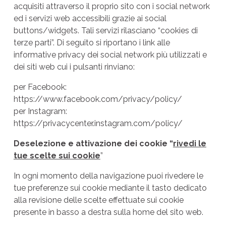
acquisiti attraverso il proprio sito con i social network
ed i servizi web accessibili grazie ai social
buttons/widgets. Tali servizi rilasciano “cookies di
terze parti”. Di seguito si riportano i link alle
informative privacy dei social network più utilizzati e
dei siti web cui i pulsanti rinviano:
per Facebook:
https://www.facebook.com/privacy/policy/
per Instagram:
https://privacycenter.instagram.com/policy/
Deselezione e attivazione dei cookie “
rivedi le
tue scelte sui cookie
”
In ogni momento della navigazione puoi rivedere le
tue preferenze sui cookie mediante il tasto dedicato
alla revisione delle scelte effettuate sui cookie
presente in basso a destra sulla home del sito web.