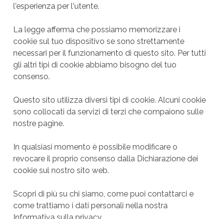
l'esperienza per l'utente.
La legge afferma che possiamo memorizzare i
cookie sul tuo dispositivo se sono strettamente
necessari per il funzionamento di questo sito. Per tutti
gli altri tipi di cookie abbiamo bisogno del tuo
consenso.
Questo sito utilizza diversi tipi di cookie. Alcuni cookie
sono collocati da servizi di terzi che compaiono sulle
nostre pagine.
In qualsiasi momento è possibile modificare o
revocare il proprio consenso dalla Dichiarazione dei
cookie sul nostro sito web.
Scopri di più su chi siamo, come puoi contattarci e
come trattiamo i dati personali nella nostra
Informativa sulla privacy.