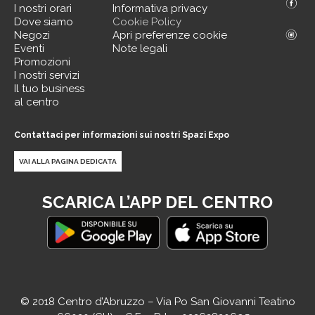
I nostri orari
Informativa privacy
Dove siamo
Cookie Policy
Negozi
Apri preferenze cookie
Eventi
Note legali
Promozioni
I nostri servizi
Il tuo business
al centro
Contattaci per informazioni sui nostri Spazi Expo
VAI ALLA PAGINA DEDICATA
SCARICA L’APP DEL CENTRO
© 2018 Centro d’Abruzzo – Via Po San Giovanni Teatino