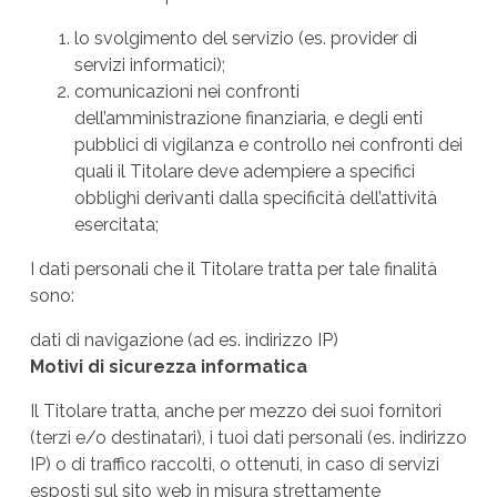
lo svolgimento del servizio (es. provider di
servizi informatici);
comunicazioni nei confronti
dell’amministrazione finanziaria, e degli enti
pubblici di vigilanza e controllo nei confronti dei
quali il Titolare deve adempiere a specifici
obblighi derivanti dalla specificità dell’attività
esercitata;
I dati personali che il Titolare tratta per tale finalità
sono:
dati di navigazione (ad es. indirizzo IP)
Motivi di
sicurezza informatica
Il Titolare tratta, anche per mezzo dei suoi fornitori
(terzi e/o destinatari), i tuoi dati personali (es. indirizzo
IP) o di traffico raccolti, o ottenuti, in caso di servizi
esposti sul sito web in misura strettamente