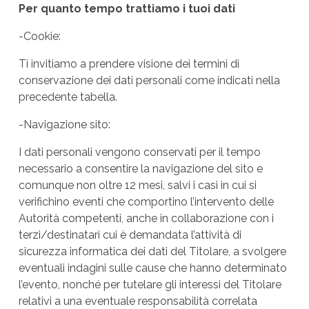
Per quanto tempo trattiamo i tuoi dati
-Cookie:
Ti invitiamo a prendere visione dei termini di
conservazione dei dati personali come indicati nella
precedente tabella.
-Navigazione sito:
I dati personali vengono conservati per il tempo
necessario a consentire la navigazione del sito e
comunque non oltre 12 mesi, salvi i casi in cui si
verifichino eventi che comportino l’intervento delle
Autorità competenti, anche in collaborazione con i
terzi/destinatari cui è demandata l’attività di
sicurezza informatica dei dati del Titolare, a svolgere
eventuali indagini sulle cause che hanno determinato
l’evento, nonché per tutelare gli interessi del Titolare
relativi a una eventuale responsabilità correlata