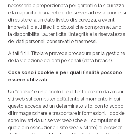
necessaria e proporzionata per garantire la sicurezza
e la capacità di una rete o dei server ad essa connessi
di resistere, a un dato livello di sicurezza, a eventi
imprevisti o atti illeciti o dolosi che compromettano
la disponibilità, l’autenticità, l’integrità e la riservatezza
dei dati personali conservati o trasmessi.
A tali fini il Titolare prevede procedure per la gestione
della violazione dei dati personali (data breach).
Cosa sono i cookie e per quali finalità possono
essere utilizzati
Un “cookie” è un piccolo file di testo creato da alcuni
siti web sul computer dell’utente al momento in cui
questo accede ad un determinato sito, con lo scopo
di immagazzinare e trasportare informazioni. I cookie
sono inviati da un server web (che è il computer sul
quale è in esecuzione il sito web visitato) al browser