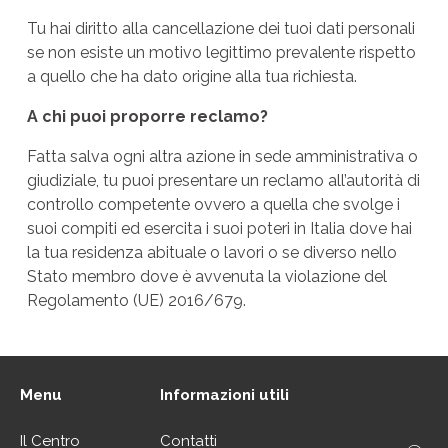
Tu hai diritto alla cancellazione dei tuoi dati personali
se non esiste un motivo legittimo prevalente rispetto
a quello che ha dato origine alla tua richiesta.
A chi puoi proporre reclamo?
Fatta salva ogni altra azione in sede amministrativa o
giudiziale, tu puoi presentare un reclamo all’autorità di
controllo competente ovvero a quella che svolge i
suoi compiti ed esercita i suoi poteri in Italia dove hai
la tua residenza abituale o lavori o se diverso nello
Stato membro dove è avvenuta la violazione del
Regolamento (UE) 2016/679.
Menu
Informazioni utili
Il Centro
Contatti