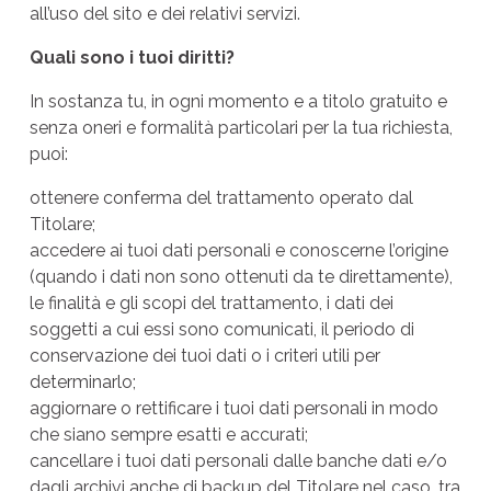
all’uso del sito e dei relativi servizi.
Quali sono i tuoi diritti?
In sostanza tu, in ogni momento e a titolo gratuito e
senza oneri e formalità particolari per la tua richiesta,
puoi:
ottenere conferma del trattamento operato dal
Titolare;
accedere ai tuoi dati personali e conoscerne l’origine
(quando i dati non sono ottenuti da te direttamente),
le finalità e gli scopi del trattamento, i dati dei
soggetti a cui essi sono comunicati, il periodo di
conservazione dei tuoi dati o i criteri utili per
determinarlo;
aggiornare o rettificare i tuoi dati personali in modo
che siano sempre esatti e accurati;
cancellare i tuoi dati personali dalle banche dati e/o
dagli archivi anche di backup del Titolare nel caso, tra