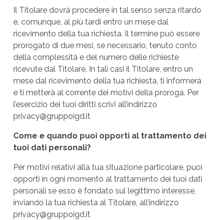
Il Titolare dovrà procedere in tal senso senza ritardo
e, comunque, al più tardi entro un mese dal
ricevimento della tua richiesta. Il termine può essere
prorogato di due mesi, se necessario, tenuto conto
della complessità e del numero delle richieste
ricevute dal Titolare. In tali casi il Titolare, entro un
mese dal ricevimento della tua richiesta, ti informerà
e ti metterà al corrente dei motivi della proroga. Per
l’esercizio dei tuoi diritti scrivi all’indirizzo
privacy@gruppoigd.it
Come e quando puoi opporti al trattamento dei
tuoi dati personali?
Per motivi relativi alla tua situazione particolare, puoi
opporti in ogni momento al trattamento dei tuoi dati
personali se esso è fondato sul legittimo interesse,
inviando la tua richiesta al Titolare, all’indirizzo
privacy@gruppoigd.it