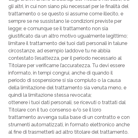
gli altri, in cui non siano più necessari per le finalità del
trattamento o se questo si assume come illecito, e
sempre se ne sussistano le condizioni previste per
legge; e comunque se il trattamento non sia
giustificato da un altro motivo ugualmente legittimo;
limitare il trattamento dei tuoi dati personali in talune
circostanze, ad esempio laddove tu ne abbia
contestato l’esattezza, per il periodo necessario al
Titolare per verificarne l’accuratezza. Tu devi essere
informato, in tempi congrui, anche di quando il
periodo di sospensione si sia compiuto o la causa
della limitazione del trattamento sia venuta meno, e
quindi la limitazione stessa revocata;
ottenere i tuoi dati personali, se ricevuti o trattati dal
Titolare con il tuo consenso e/o se il loro
trattamento avvenga sulla base di un contratto e con
strumenti automatizzati, in formato elettronico anche
al fine di trasmetterli ad altro titolare del trattamento.