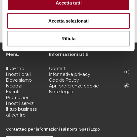
Accetta tutti
Accetta selezionati
Rifiuta
Menu
Informazioni utili
Il Centro
Contatti
I nostri orari
Informativa privacy
Dove siamo
Cookie Policy
Negozi
Apri preferenze cookie
Eventi
Note legali
Promozioni
I nostri servizi
Il tuo business
al centro
Contattaci per informazioni sui nostri Spazi Expo