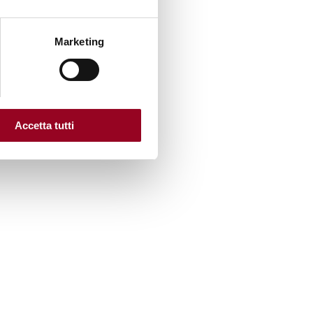
Marketing
Accetta tutti