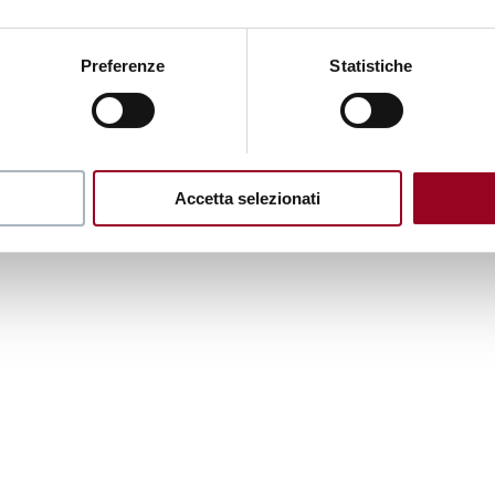
Preferenze
Statistiche
Accetta selezionati