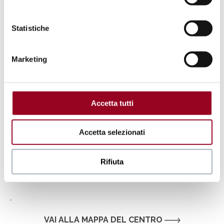
Scopri
Statistiche
Marketing
Accetta tutti
Accetta selezionati
Rifiuta
.
VAI ALLA MAPPA DEL CENTRO