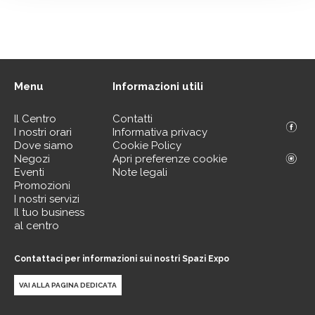
Menu
Informazioni utili
Il Centro
Contatti
I nostri orari
Informativa privacy
Dove siamo
Cookie Policy
Negozi
Apri preferenze cookie
Eventi
Note legali
Promozioni
I nostri servizi
Il tuo business
al centro
Contattaci per informazioni sui nostri Spazi Expo
VAI ALLA PAGINA DEDICATA