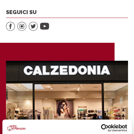
SEGUICI SU