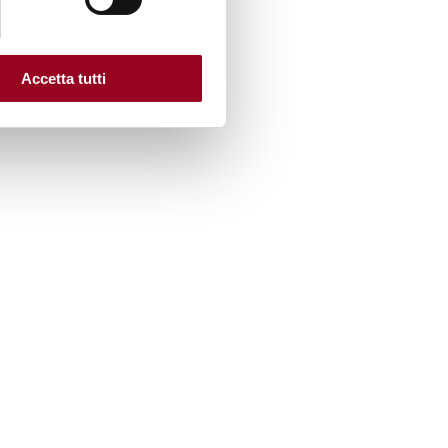
Accetta tutti