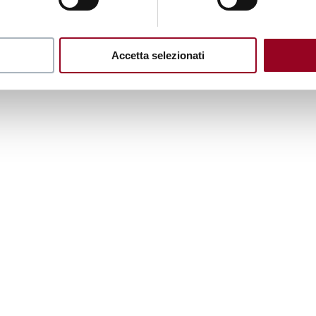
Accetta selezionati