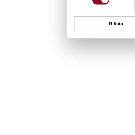
Rifiuta