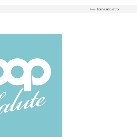
Torna indietro