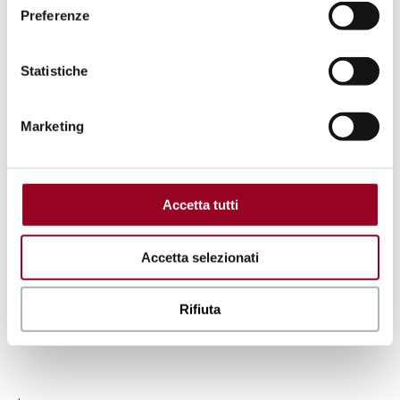
Preferenze
Statistiche
Cotton & Silk
Scopri
Marketing
Accetta tutti
Accetta selezionati
Rifiuta
.