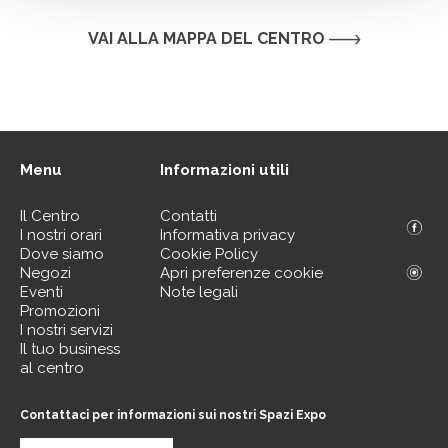
VAI ALLA MAPPA DEL CENTRO
Menu
Informazioni utili
Il Centro
Contatti
I nostri orari
Informativa privacy
Dove siamo
Cookie Policy
Negozi
Apri preferenze cookie
Eventi
Note legali
Promozioni
I nostri servizi
Il tuo business
al centro
Contattaci per informazioni sui nostri Spazi Expo