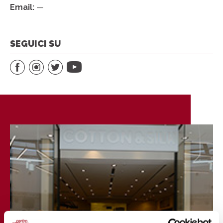
Email:
—
SEGUICI SU