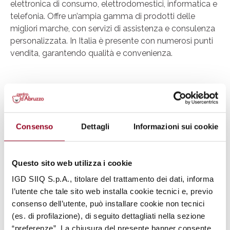
elettronica di consumo, elettrodomestici, informatica e
telefonia. Offre un’ampia gamma di prodotti delle
migliori marche, con servizi di assistenza e consulenza
personalizzata. In Italia è presente con numerosi punti
vendita, garantendo qualità e convenienza.
Consenso
Dettagli
Informazioni sui cookie
.
Questo sito web utilizza i cookie
IGD SIIQ S.p.A., titolare del trattamento dei dati, informa
l’utente che tale sito web installa cookie tecnici e, previo
consenso dell’utente, può installare cookie non tecnici
(es. di profilazione), di seguito dettagliati nella sezione
“preferenze”. La chiusura del presente banner consente