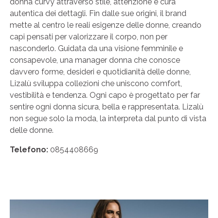
donna curvy attraverso stile, attenzione e cura
autentica dei dettagli. Fin dalle sue origini, il brand
mette al centro le reali esigenze delle donne, creando
capi pensati per valorizzare il corpo, non per
nasconderlo. Guidata da una visione femminile e
consapevole, una manager donna che conosce
davvero forme, desideri e quotidianità delle donne,
Lizalù sviluppa collezioni che uniscono comfort,
vestibilità e tendenza. Ogni capo è progettato per far
sentire ogni donna sicura, bella e rappresentata. Lizalù
non segue solo la moda, la interpreta dal punto di vista
delle donne.
Telefono:
0854408669