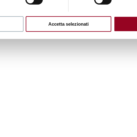
Accetta selezionati