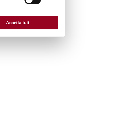
Accetta tutti