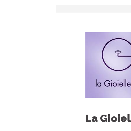
La Gioiel