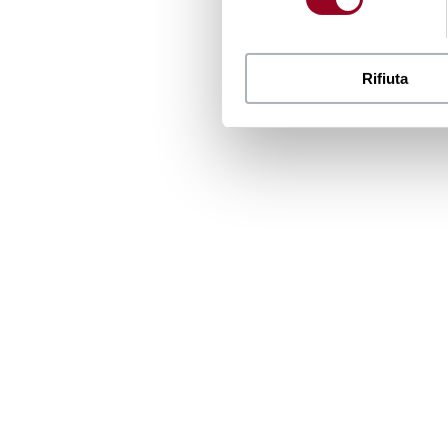
Rifiuta