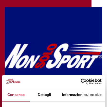
Consenso
Dettagli
Informazioni sui cookie