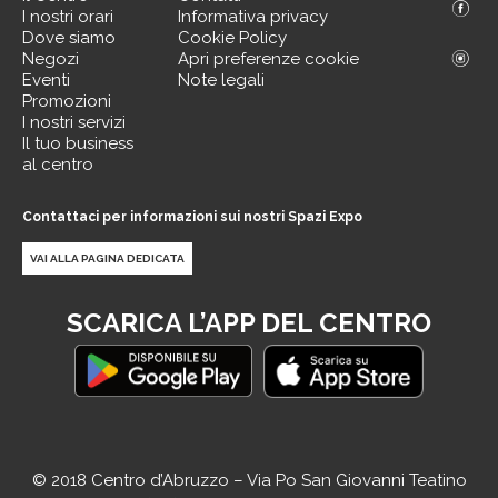
I nostri orari
Informativa privacy
Dove siamo
Cookie Policy
Negozi
Apri preferenze cookie
Eventi
Note legali
Promozioni
I nostri servizi
Il tuo business
al centro
Contattaci per informazioni sui nostri Spazi Expo
VAI ALLA PAGINA DEDICATA
SCARICA L’APP DEL CENTRO
© 2018 Centro d’Abruzzo – Via Po San Giovanni Teatino