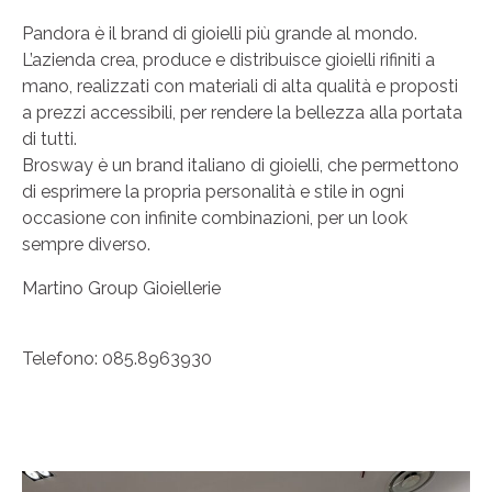
Pandora è il brand di gioielli più grande al mondo.
L’azienda crea, produce e distribuisce gioielli rifiniti a
mano, realizzati con materiali di alta qualità e proposti
a prezzi accessibili, per rendere la bellezza alla portata
di tutti.
Brosway è un brand italiano di gioielli, che permettono
di esprimere la propria personalità e stile in ogni
occasione con infinite combinazioni, per un look
sempre diverso.
Martino Group Gioiellerie
Telefono: 085.8963930