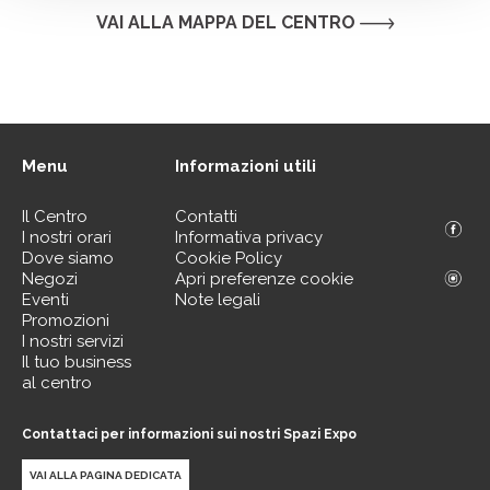
VAI ALLA MAPPA DEL CENTRO
Menu
Informazioni utili
Il Centro
Contatti
I nostri orari
Informativa privacy
Dove siamo
Cookie Policy
Negozi
Apri preferenze cookie
Eventi
Note legali
Promozioni
I nostri servizi
Il tuo business
al centro
Contattaci per informazioni sui nostri Spazi Expo
VAI ALLA PAGINA DEDICATA