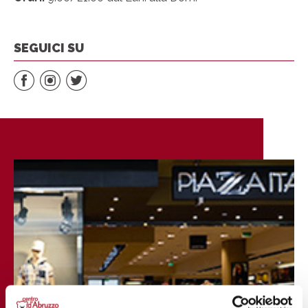
SEGUICI SU