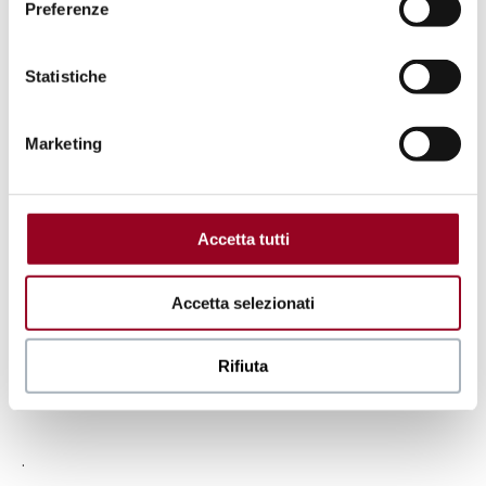
Piazza
Preferenze
Italia
Scopri
Statistiche
Marketing
Accetta tutti
Accetta selezionati
Rifiuta
.