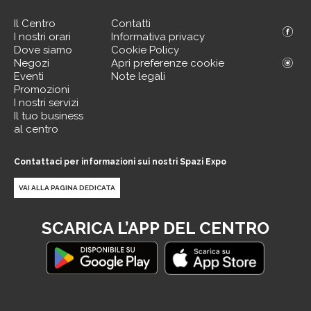
Il Centro
Contatti
I nostri orari
Informativa privacy
Dove siamo
Cookie Policy
Negozi
Apri preferenze cookie
Eventi
Note legali
Promozioni
I nostri servizi
Il tuo business
al centro
Contattaci per informazioni sui nostri Spazi Expo
VAI ALLA PAGINA DEDICATA
SCARICA L’APP DEL CENTRO