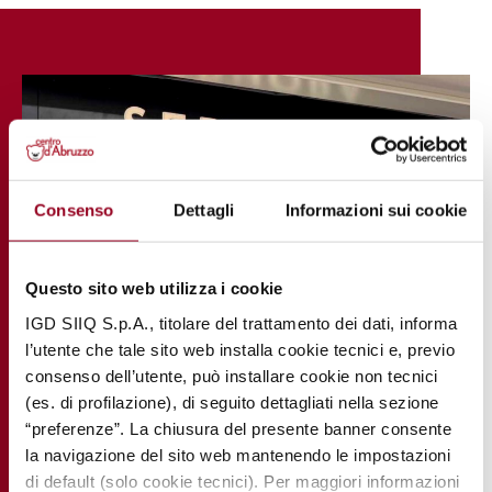
Consenso
Dettagli
Informazioni sui cookie
Questo sito web utilizza i cookie
IGD SIIQ S.p.A., titolare del trattamento dei dati, informa
l’utente che tale sito web installa cookie tecnici e, previo
consenso dell’utente, può installare cookie non tecnici
(es. di profilazione), di seguito dettagliati nella sezione
“preferenze”. La chiusura del presente banner consente
la navigazione del sito web mantenendo le impostazioni
di default (solo cookie tecnici). Per maggiori informazioni