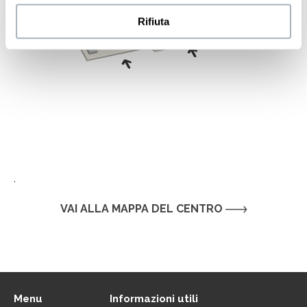
Rifiuta
.
VAI ALLA MAPPA DEL CENTRO
Menu
Informazioni utili