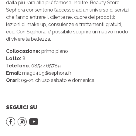
dalla piu’ rara alla piu’ famosa. Inoltre, Beauty Store
Sephora consentono l’accesso ad un universo di servizi
che fanno entrare il cliente nel cuore dei prodotti:
lezioni di make up, consulenze e trattamenti gratuiti,
ecc. Con Sephora, e’ possibile scoprire un nuovo modo
di vivere la bellezza.
Collocazione:
primo piano
Lotto:
8
Telefono:
0854465789
Email:
mag0409@sephora.fr
Orari:
09-21 chiuso sabato e domenica
SEGUICI SU