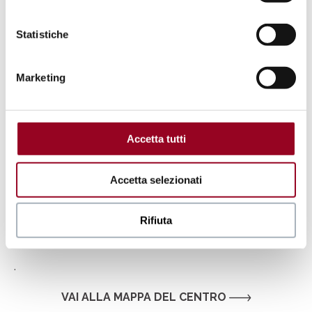
Statistiche
Marketing
Accetta tutti
Accetta selezionati
Rifiuta
.
VAI ALLA MAPPA DEL CENTRO