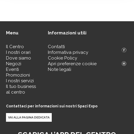
Menu
Informazioni utili
Il Centro
Contatti
I nostri orari
Informativa privacy
Dove siamo
Cookie Policy
Negozi
Apri preferenze cookie
Eventi
Note legali
Promozioni
I nostri servizi
Il tuo business
al centro
Contattaci per informazioni sui nostri Spazi Expo
VAI ALLA PAGINA DEDICATA