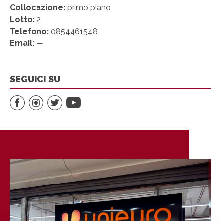
Collocazione:
primo piano
Lotto:
2
Telefono:
0854461548
Email:
—
SEGUICI SU