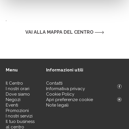
.
VAI ALLA MAPPA DEL CENTRO
Menu
Informazioni utili
Il Centro
Contatti
I nostri orari
Informativa privacy
Dove siamo
Cookie Policy
Negozi
Apri preferenze cookie
Eventi
Note legali
Promozioni
I nostri servizi
Il tuo business
al centro