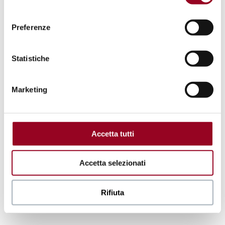
.
consenso
Preferenze
Statistiche
Marketing
Accetta tutti
Accetta selezionati
Rifiuta