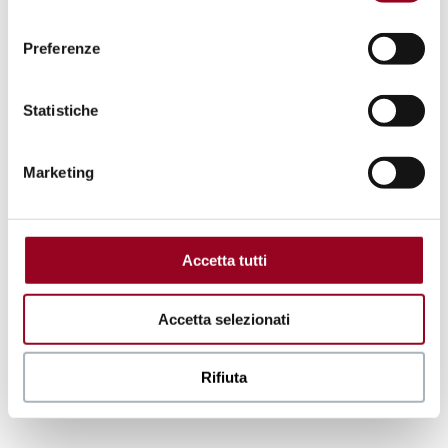
.
consenso
Preferenze
Statistiche
Marketing
Accetta tutti
Accetta selezionati
Rifiuta