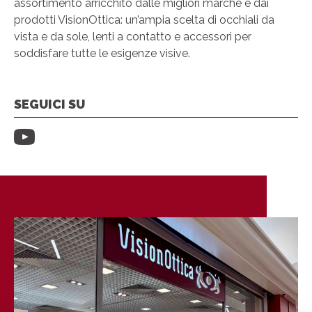
assortimento arricchito dalle migliori marche e dai
prodotti VisionOttica: un’ampia scelta di occhiali da
vista e da sole, lenti a contatto e accessori per
soddisfare tutte le esigenze visive.
SEGUICI SU