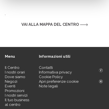
.
VAI ALLA MAPPA DEL CENTRO
Menu
Informazioni utili
Il Centro
Contatti
I nostri orari
Informativa privacy
Dove siamo
Cookie Policy
Negozi
Apri preferenze cookie
Eventi
Note legali
Promozioni
I nostri servizi
Il tuo business
al centro