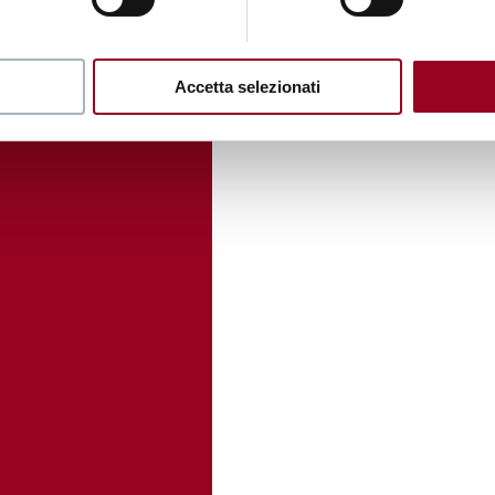
Accetta selezionati