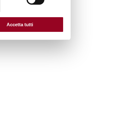
Accetta tutti