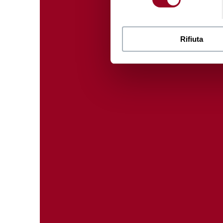
Rifiuta