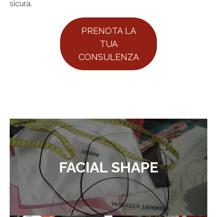
sicura.
PRENOTA LA
TUA
CONSULENZA
FACIAL SHAPE