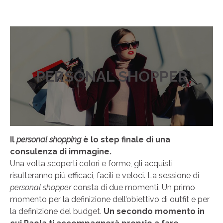
PERSONAL SHOPPER
Il
personal shopping
è lo step finale di una
consulenza di immagine.
Una volta scoperti colori e forme, gli acquisti
risulteranno più efficaci, facili e veloci.
La sessione di
personal shopper
consta di due momenti. Un primo
momento per la definizione dell’obiettivo di outfit e per
la definizione del budget.
Un secondo momento in