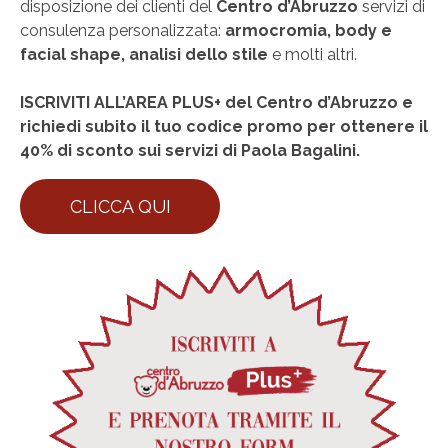
disposizione dei clienti del
Centro d’Abruzzo
servizi di
consulenza personalizzata:
armocromia, body e
facial shape, analisi dello stile
e molti altri.
ISCRIVITI ALL’AREA PLUS+ del Centro d’Abruzzo e
richiedi subito il tuo codice promo per ottenere il
40% di sconto sui servizi di Paola Bagalini.
CLICCA QUI