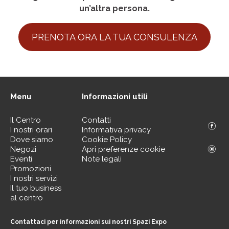
un’altra persona.
PRENOTA ORA LA TUA CONSULENZA
Menu
Informazioni utili
Il Centro
Contatti
I nostri orari
Informativa privacy
Dove siamo
Cookie Policy
Negozi
Apri preferenze cookie
Eventi
Note legali
Promozioni
I nostri servizi
Il tuo business
al centro
Contattaci per informazioni sui nostri Spazi Expo