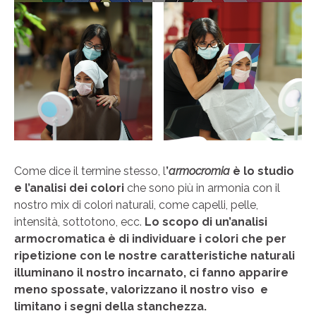
Come dice il termine stesso, l
’
armocromia
è lo studio
e l’analisi dei colori
che sono più in armonia con il
nostro mix di colori naturali, come capelli, pelle,
intensità, sottotono, ecc.
Lo scopo di un’analisi
armocromatica è di individuare i colori che per
ripetizione con le nostre caratteristiche naturali
illuminano il nostro incarnato, ci fanno apparire
meno spossate, valorizzano il nostro viso e
limitano i segni della stanchezza.