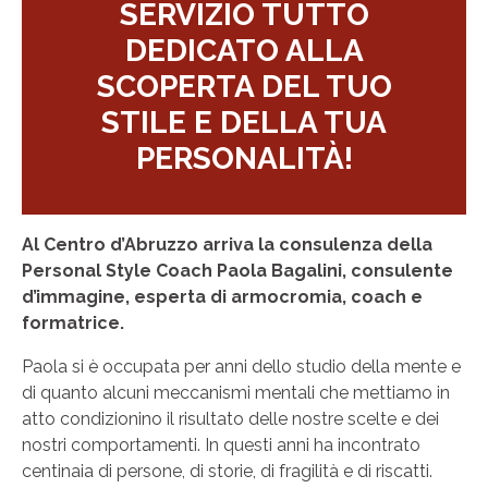
SERVIZIO TUTTO
DEDICATO ALLA
SCOPERTA DEL TUO
STILE E DELLA TUA
PERSONALITÀ
!
Al Centro d’Abruzzo arriva la consulenza della
Personal Style Coach Paola Bagalini, consulente
d’immagine, esperta di armocromia, coach e
formatrice.
Paola si è occupata per anni dello studio della mente e
di quanto alcuni meccanismi mentali che mettiamo in
atto condizionino il risultato delle nostre scelte e dei
nostri comportamenti. In questi anni ha incontrato
centinaia di persone, di storie, di fragilità e di riscatti.