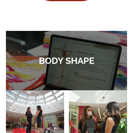
BODY SHAPE