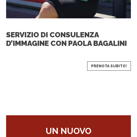
SERVIZIO DI CONSULENZA
D’IMMAGINE CON PAOLA BAGALINI
PRENOTA SUBITO!
UN NUOVO