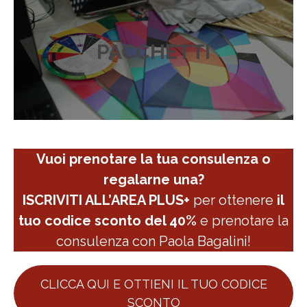
PACCHETTI
Vuoi prenotare la tua consulenza o
regalarne una?
ISCRIVITI ALL’AREA PLUS+
per ottenere
il
tuo codice sconto del 40%
e prenotare la
consulenza con Paola Bagalini!
CLICCA QUI E OTTIENI IL TUO CODICE
SCONTO