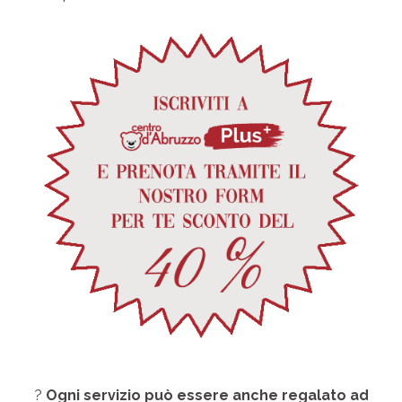
?
Ogni servizio può essere anche regalato ad