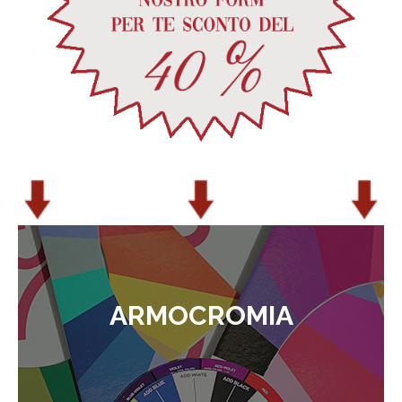
ARMOCROMIA