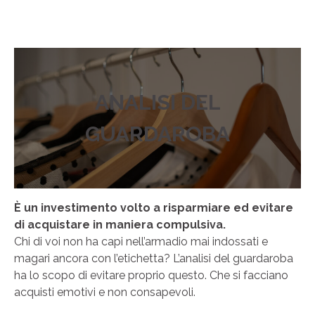
ANALISI DEL
GUARDAROBA
È un investimento volto a risparmiare ed evitare
di acquistare in maniera compulsiva.
Chi di voi non ha capi nell’armadio mai indossati e
magari ancora con l’etichetta? L’analisi del guardaroba
ha lo scopo di evitare proprio questo. Che si facciano
acquisti emotivi e non consapevoli.